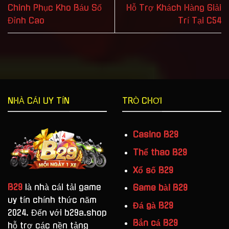
Chinh Phục Kho Báu Số
Hỗ Trợ Khách Hàng Giải
Đỉnh Cao
Trí Tại C54
NHÀ CÁI UY TÍN
TRÒ CHƠI
Casino B29
Thể thao B29
Xổ số B29
B29
là nhà cái tải game
Game bài B29
uy tín chính thức năm
Đá gà B29
2024. Đến với b29a.shop
Bắn cá B29
hỗ trợ các nền tảng