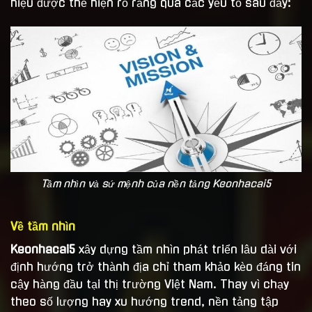
hiệu được thể hiện rõ ràng qua các yếu tố sau đây:
Tầm nhìn và sứ mệnh của nền tảng Keonhacai5
Về tầm nhìn
Keonhacai5
xây dựng tầm nhìn phát triển lâu dài với
định hướng trở thành địa chỉ tham khảo kèo đáng tin
cậy hàng đầu tại thị trường Việt Nam. Thay vì chạy
theo số lượng hay xu hướng trend, nền tảng tập