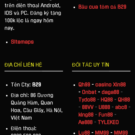
trên điện thoại Android,
Bầu cua tôm cá B29
IOS và PC. Đăng ký tặng
100k lộc lá ngay hôm
nay.
Sitemaps
ĐỊA CHỈ LIÊN HỆ
ĐỐI TÁC UY TÍN
Tên Cty:
B29
Qh99
-
casino Xin88
-
Onbet
-
daga88
-
Địa chỉ: 86 Dương
Tydo88
-
HQ88
-
QH88
Quảng Hàm, Quan
-
88VV
-
U888
-
abc8
-
Hoa, Cầu Giấy, Hà Nội,
king88
-
Fun88
-
Việt Nam
Ae888
-
TYLEKEO
Điện thoại:
Lu88
-
MM99
-
MM99