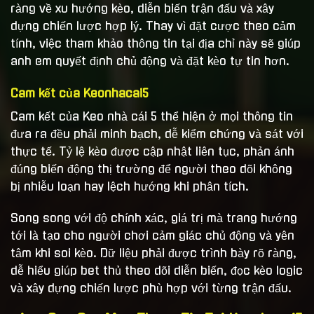
ràng về xu hướng kèo, diễn biến trận đấu và xây
dựng chiến lược hợp lý. Thay vì đặt cược theo cảm
tính, việc tham khảo thông tin tại địa chỉ này sẽ giúp
anh em quyết định chủ động và đặt kèo tự tin hơn.
Cam kết của Keonhacai5
Cam kết của Keo nhà cái 5 thể hiện ở mọi thông tin
đưa ra đều phải minh bạch, dễ kiểm chứng và sát với
thực tế. Tỷ lệ kèo được cập nhật liên tục, phản ánh
đúng biến động thị trường để người theo dõi không
bị nhiễu loạn hay lệch hướng khi phân tích.
Song song với độ chính xác, giá trị mà trang hướng
tới là tạo cho người chơi cảm giác chủ động và yên
tâm khi soi kèo. Dữ liệu phải được trình bày rõ ràng,
dễ hiểu giúp bet thủ theo dõi diễn biến, đọc kèo logic
và xây dựng chiến lược phù hợp với từng trận đấu.