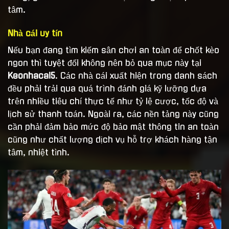
tâm.
Nhà cái uy tín
Nếu bạn đang tìm kiếm sân chơi an toàn để chốt kèo
ngon thì tuyệt đối không nên bỏ qua mục này tại
Keonhacai5
. Các nhà cái xuất hiện trong danh sách
đều phải trải qua quá trình đánh giá kỹ lưỡng dựa
trên nhiều tiêu chí thực tế như tỷ lệ cược, tốc độ và
lịch sử thanh toán. Ngoài ra, các nền tảng này cũng
cần phải đảm bảo mức độ bảo mật thông tin an toàn
cũng như chất lượng dịch vụ hỗ trợ khách hàng tận
tâm, nhiệt tình.