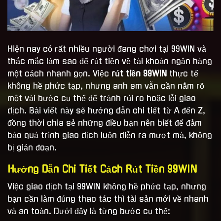
Hiện nay có rất nhiều người đang chơi tại 99WIN và
thắc mắc làm sao để rút tiền về tài khoản ngân hàng
một cách nhanh gọn. Việc
rút tiền 99WIN
thực tế
không hề phức tạp, nhưng anh em vẫn cần nắm rõ
một vài bước cụ thể để tránh rủi ro hoặc lỗi giao
dịch. Bài viết này sẽ hướng dẫn chi tiết từ A đến Z,
đồng thời chia sẻ những điều bạn nên biết để đảm
bảo quá trình giao dịch luôn diễn ra mượt mà, không
bị gián đoạn.
Hướng Dẫn Chi Tiết Cách Rút Tiền 99WIN
Việc giao dịch tại 99WIN không hề phức tạp, nhưng
bạn cần làm đúng thao tác thì tài sản mới về nhanh
và an toàn. Dưới đây là từng bước cụ thể: