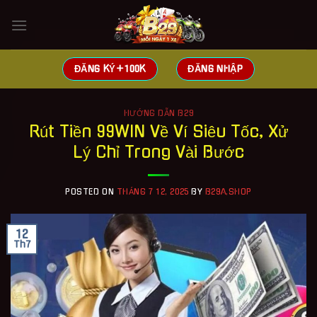
Skip
to
content
ĐĂNG KÝ+100K
ĐĂNG NHẬP
HƯỚNG DẪN B29
Rút Tiền 99WIN Về Ví Siêu Tốc, Xử
Lý Chỉ Trong Vài Bước
POSTED ON
THÁNG 7 12, 2025
BY
B29A,SHOP
12
Th7