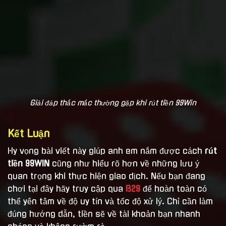
Giải đáp thắc mắc thường gặp khi rút tiền 99Win
Kết Luận
Hy vọng bài viết này giúp anh em nắm được cách
rút
tiền 99WIN
cũng như hiểu rõ hơn về những lưu ý
quan trọng khi thực hiện giao dịch. Nếu bạn đang
chơi tại đây hãy truy cập qua
B29
để hoàn toàn có
thể yên tâm về độ uy tín và tốc độ xử lý. Chỉ cần làm
đúng hướng dẫn, tiền sẽ về tài khoản bạn nhanh