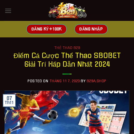
Skip
to
content
ĐĂNG KÝ+100K
ĐĂNG NHẬP
THỂ THAO B29
Điểm Cá Cược Thể Thao SBOBET
Giải Trí Hấp Dẫn Nhất 2024
POSTED ON
THÁNG 11 7, 2023
BY
B29A,SHOP
07
Th11