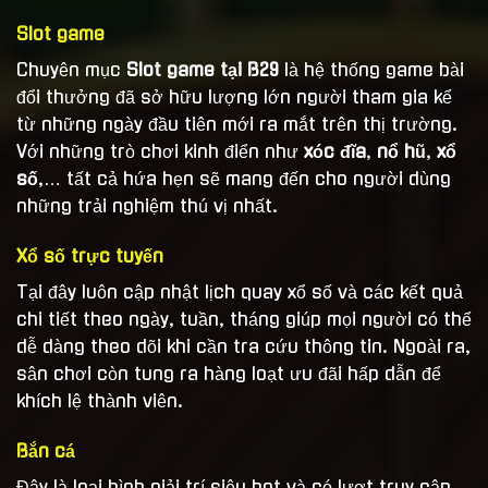
Slot game
Chuyên mục
Slot game tại B29
là hệ thống game bài
đổi thưởng đã sở hữu lượng lớn người tham gia kể
từ những ngày đầu tiên mới ra mắt trên thị trường.
Với những trò chơi kinh điển như
xóc đĩa
,
nổ hũ
,
xổ
số
,… tất cả hứa hẹn sẽ mang đến cho người dùng
những trải nghiệm thú vị nhất.
Xổ số trực tuyến
Tại đây luôn cập nhật lịch quay xổ số và các kết quả
chi tiết theo ngày, tuần, tháng giúp mọi người có thể
dễ dàng theo dõi khi cần tra cứu thông tin. Ngoài ra,
sân chơi còn tung ra hàng loạt ưu đãi hấp dẫn để
khích lệ thành viên.
Bắn cá
Đây là loại hình giải trí siêu hot và có lượt truy cập