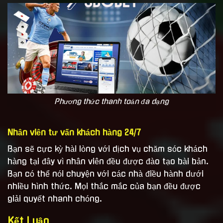
Phương thức thanh toán đa dạng
Nhân viên tư vấn khách hàng 24/7
Bạn sẽ cực kỳ hài lòng với dịch vụ chăm sóc khách
hàng tại đây vì nhân viên đều được đào tạo bài bản.
Bạn có thể nói chuyện với các nhà điều hành dưới
nhiều hình thức. Mọi thắc mắc của bạn đều được
giải quyết nhanh chóng.
Kết Luận