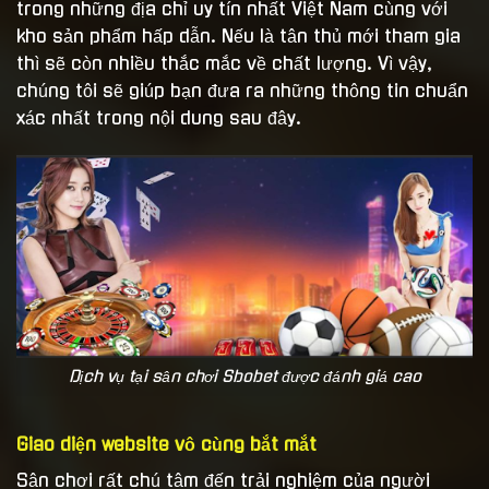
trong những địa chỉ uy tín nhất Việt Nam cùng với
kho sản phẩm hấp dẫn. Nếu là tân thủ mới tham gia
thì sẽ còn nhiều thắc mắc về chất lượng. Vì vậy,
chúng tôi sẽ giúp bạn đưa ra những thông tin chuẩn
xác nhất trong nội dung sau đây.
Dịch vụ tại sân chơi Sbobet được đánh giá cao
Giao diện website vô cùng bắt mắt
Sân chơi rất chú tâm đến trải nghiệm của người