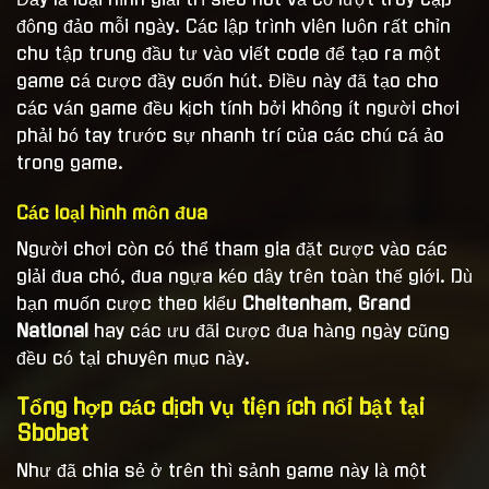
đông đảo mỗi ngày. Các lập trình viên luôn rất chỉn
chu tập trung đầu tư vào viết code để tạo ra một
game cá cược đầy cuốn hút. Điều này đã tạo cho
các ván game đều kịch tính bởi không ít người chơi
phải bó tay trước sự nhanh trí của các chú cá ảo
trong game.
Các loại hình môn đua
Người chơi còn có thể tham gia đặt cược vào các
giải đua chó, đua ngựa kéo dây trên toàn thế giới. Dù
bạn muốn cược theo kiểu
Cheltenham
,
Grand
National
hay các ưu đãi cược đua hàng ngày cũng
đều có tại chuyên mục này.
Tổng hợp các dịch vụ tiện ích nổi bật tại
Sbobet
Như đã chia sẻ ở trên thì sảnh game này là một