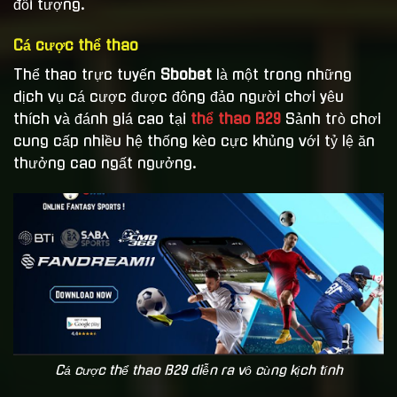
đối tượng.
Cá cược thể thao
Thể thao trực tuyến
Sbobet
là một trong những
dịch vụ cá cược được đông đảo người chơi yêu
thích và đánh giá cao tại
thể thao B29
Sảnh trò chơi
cung cấp nhiều hệ thống kèo cực khủng với tỷ lệ ăn
thưởng cao ngất ngưởng.
Cá cược thể thao B29 diễn ra vô cùng kịch tính