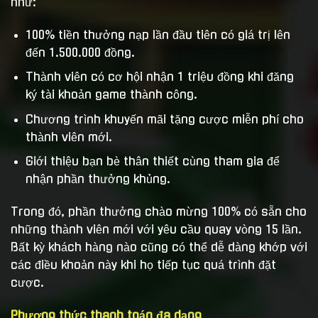
như:
100% tiền thưởng nạp lần đầu tiên có giá trị lên
đến 1.500.000 đồng.
Thành viên có cơ hội nhận 1 triệu đồng khi đăng
ký tài khoản game thành công.
Chương trình khuyến mãi tặng cược miễn phí cho
thành viên mới.
Giới thiệu bạn bè thân thiết cùng tham gia để
nhận phần thưởng khủng.
Trong đó, phần thưởng chào mừng 100% có sẵn cho
những thành viên mới với yêu cầu quay vòng 15 lần.
Bất kỳ khách hàng nào cũng có thể dễ dàng khớp với
các điều khoản này khi họ tiếp tục quá trình đặt
cược.
Phương thức thanh toán đa dạng