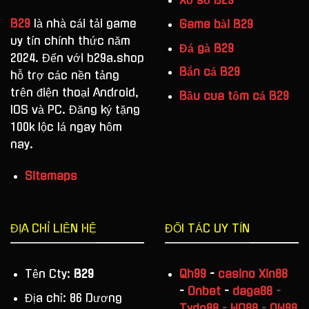
Xổ số B29
B29
là nhà cái tải game
Game bài B29
uy tín chính thức năm
Đá gà B29
2024. Đến với b29a.shop
Bắn cá B29
hỗ trợ các nền tảng
trên điện thoại Android,
Bầu cua tôm cá B29
IOS và PC. Đăng ký tặng
100k lộc lá ngay hôm
nay.
Sitemaps
ĐỊA CHỈ LIÊN HỆ
ĐỐI TÁC UY TÍN
Tên Cty:
B29
Qh99
-
casino Xin88
-
Onbet
-
daga88
-
Địa chỉ: 86 Dương
Tydo88
-
HQ88
-
QH88