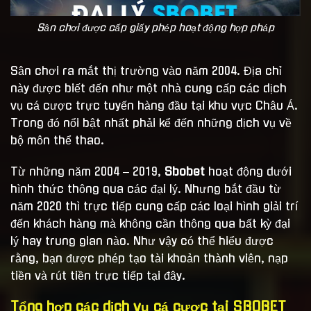
Sân chơi được cấp giấy phép hoạt động hợp pháp
Sân chơi ra mắt thị trường vào năm 2004. Địa chỉ
này được biết đến như một nhà cung cấp các dịch
vụ cá cược trực tuyến hàng đầu tại khu vực Châu Á.
Trong đó nổi bật nhất phải kể đến những dịch vụ về
bộ môn thể thao.
Từ những năm 2004 – 2019,
Sbobet
hoạt động dưới
hình thức thông qua các đại lý. Nhưng bắt đầu từ
năm 2020 thì trực tiếp cung cấp các loại hình giải trí
đến khách hàng mà không cần thông qua bất kỳ đại
lý hay trung gian nào. Như vậy có thể hiểu được
rằng, bạn được phép tạo tài khoản thành viên, nạp
tiền và rút tiền trực tiếp tại đây.
Tổng hợp các dịch vụ cá cược tại SBOBET